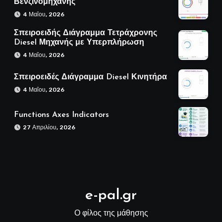
Βενζινομηχανής
4 Μαΐου, 2026
Σπειροειδής Διάγραμμα Τετράχρονης
Diesel Μηχανής με Υπερπλήρωση
4 Μαΐου, 2026
Σπειροειδές Διάγραμμα Diesel Κινητήρα
4 Μαΐου, 2026
Functions Axes Indicators
27 Απριλίου, 2026
e-pal.gr
Ο φίλος της μάθησης