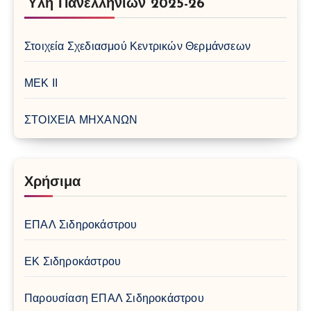
Ύλη Πανελλήνιων 2025-26
Στοιχεία Σχεδιασμού Κεντρικών Θερμάνσεων
ΜΕΚ ΙΙ
ΣΤΟΙΧΕΙΑ ΜΗΧΑΝΩΝ
Χρήσιμα
ΕΠΑΛ Σιδηροκάστρου
ΕΚ Σιδηροκάστρου
Παρουσίαση ΕΠΑΛ Σιδηροκάστρου