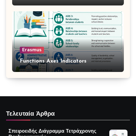
Erasmus
Functions Axes Indicators
Τελευταία Άρθρα
Σπειροειδής Διάγραμμα Τετράχρονης