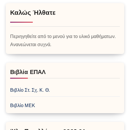
Καλώς Ήλθατε
Περιηγηθείτε από το μενού για το υλικό μαθήματων.
Ανανεώνεται συχνά.
Βιβλία ΕΠΑΛ
Βιβλίο Στ. Σχ. Κ. Θ.
Βιβλίο ΜΕΚ