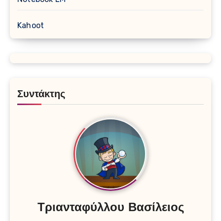
Kahoot
Συντάκτης
Τριανταφύλλου Βασίλειος