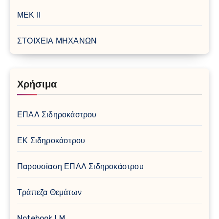
ΜΕΚ ΙΙ
ΣΤΟΙΧΕΙΑ ΜΗΧΑΝΩΝ
Χρήσιμα
ΕΠΑΛ Σιδηροκάστρου
ΕΚ Σιδηροκάστρου
Παρουσίαση ΕΠΑΛ Σιδηροκάστρου
Τράπεζα Θεμάτων
Notebook LM