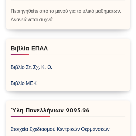
Περιηγηθείτε από το μενού για το υλικό μαθήματων.
Ανανεώνεται συχνά.
Βιβλία ΕΠΑΛ
Βιβλίο Στ. Σχ. Κ. Θ.
Βιβλίο ΜΕΚ
Ύλη Πανελλήνιων 2025-26
Στοιχεία Σχεδιασμού Κεντρικών Θερμάνσεων