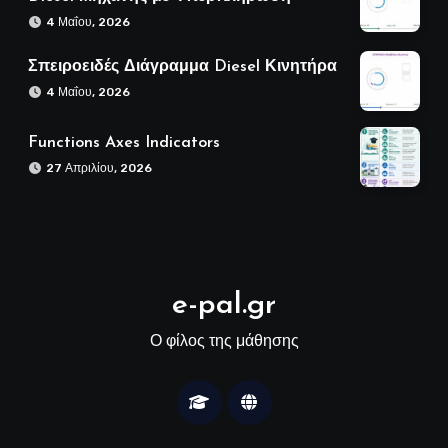
4 Μαΐου, 2026
Σπειροειδές Διάγραμμα Diesel Κινητήρα
4 Μαΐου, 2026
Functions Axes Indicators
27 Απριλίου, 2026
e-pal.gr
Ο φίλος της μάθησης