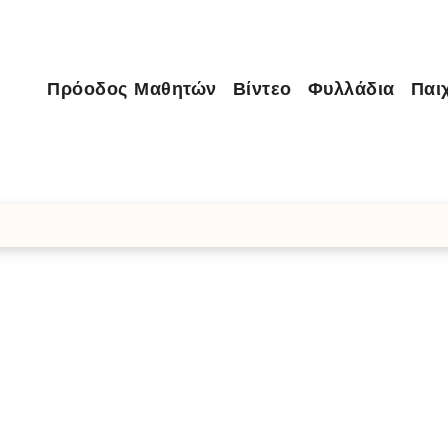
Πρόοδος Μαθητών
Βίντεο
Φυλλάδια
Παιχ