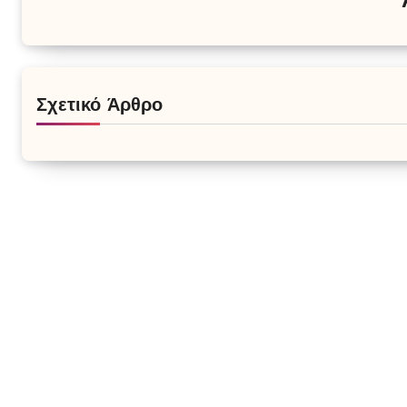
Σχετικό Άρθρο