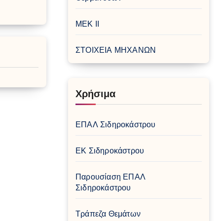
ΜΕΚ ΙΙ
ΣΤΟΙΧΕΙΑ ΜΗΧΑΝΩΝ
Χρήσιμα
ΕΠΑΛ Σιδηροκάστρου
ΕΚ Σιδηροκάστρου
Παρουσίαση ΕΠΑΛ
Σιδηροκάστρου
Τράπεζα Θεμάτων