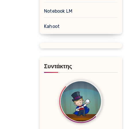
Notebook LM
Kahoot
Συντάκτης