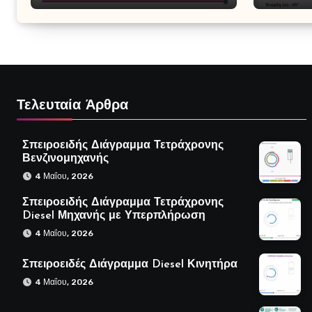
Τελευταία Άρθρα
Σπειροειδής Διάγραμμα Τετράχρονης
Βενζινομηχανής
4 Μαΐου, 2026
Σπειροειδής Διάγραμμα Τετράχρονης
Diesel Μηχανής με Υπερπλήρωση
4 Μαΐου, 2026
Σπειροειδές Διάγραμμα Diesel Κινητήρα
4 Μαΐου, 2026