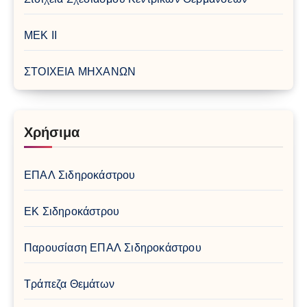
ΜΕΚ ΙΙ
ΣΤΟΙΧΕΙΑ ΜΗΧΑΝΩΝ
Χρήσιμα
ΕΠΑΛ Σιδηροκάστρου
ΕΚ Σιδηροκάστρου
Παρουσίαση ΕΠΑΛ Σιδηροκάστρου
Τράπεζα Θεμάτων