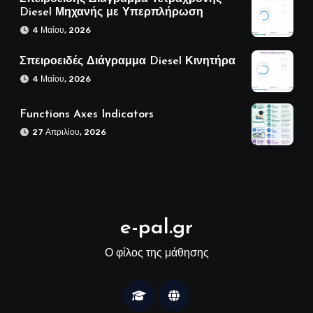
Diesel Μηχανής με Υπερπλήρωση
4 Μαΐου, 2026
Σπειροειδές Διάγραμμα Diesel Κινητήρα
4 Μαΐου, 2026
Functions Axes Indicators
27 Απριλίου, 2026
e-pal.gr
Ο φίλος της μάθησης