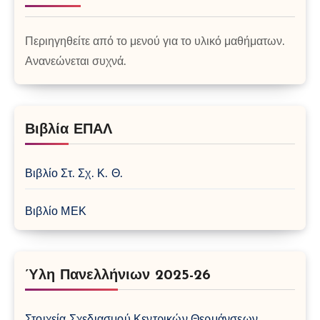
Περιηγηθείτε από το μενού για το υλικό μαθήματων.
Ανανεώνεται συχνά.
Βιβλία ΕΠΑΛ
Βιβλίο Στ. Σχ. Κ. Θ.
Βιβλίο ΜΕΚ
Ύλη Πανελλήνιων 2025-26
Στοιχεία Σχεδιασμού Κεντρικών Θερμάνσεων