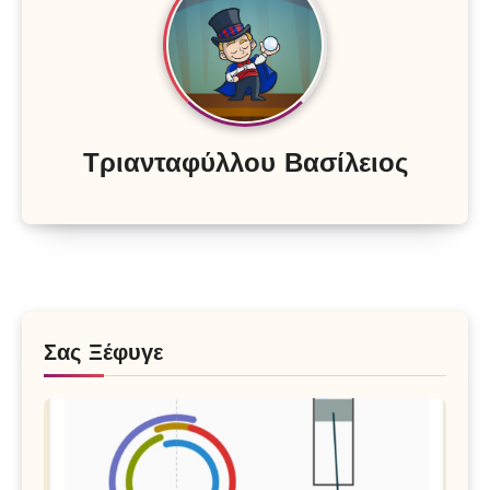
Τριανταφύλλου Βασίλειος
Σας Ξέφυγε