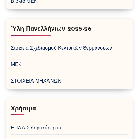
Βιβλίο ΜΕΚ
Ύλη Πανελλήνιων 2025-26
Στοιχεία Σχεδιασμού Κεντρικών Θερμάνσεων
ΜΕΚ ΙΙ
ΣΤΟΙΧΕΙΑ ΜΗΧΑΝΩΝ
Χρήσιμα
ΕΠΑΛ Σιδηροκάστρου