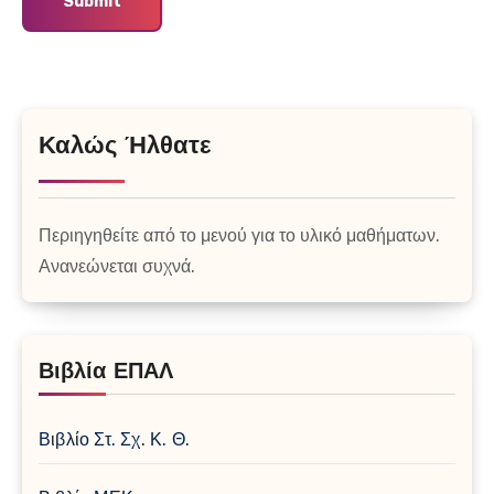
Καλώς Ήλθατε
Περιηγηθείτε από το μενού για το υλικό μαθήματων.
Ανανεώνεται συχνά.
Βιβλία ΕΠΑΛ
Βιβλίο Στ. Σχ. Κ. Θ.