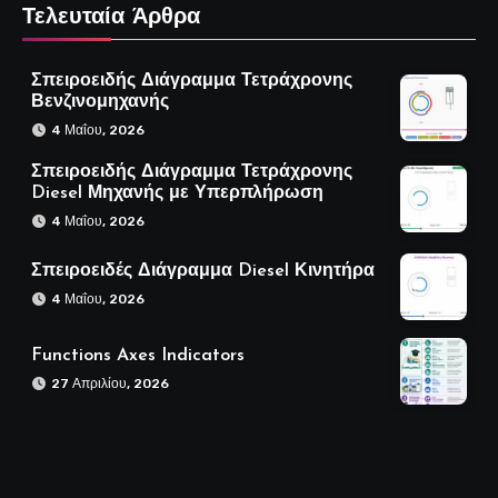
Τελευταία Άρθρα
Σπειροειδής Διάγραμμα Τετράχρονης
Βενζινομηχανής
4 Μαΐου, 2026
Σπειροειδής Διάγραμμα Τετράχρονης
Diesel Μηχανής με Υπερπλήρωση
4 Μαΐου, 2026
Σπειροειδές Διάγραμμα Diesel Κινητήρα
4 Μαΐου, 2026
Functions Axes Indicators
27 Απριλίου, 2026