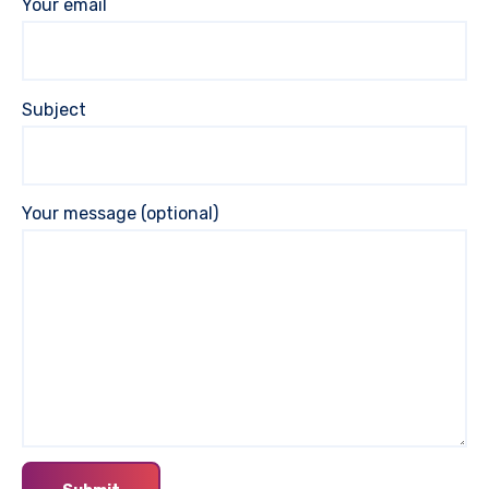
Your email
Subject
Your message (optional)