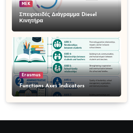
MEK
Σπειροειδές Διάγραμμα Diesel
Κινητήρα
Erasmus
Functions Axes Indicators