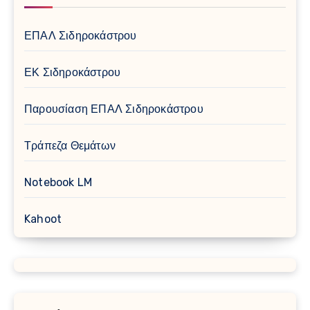
ΕΠΑΛ Σιδηροκάστρου
ΕΚ Σιδηροκάστρου
Παρουσίαση ΕΠΑΛ Σιδηροκάστρου
Τράπεζα Θεμάτων
Notebook LM
Kahoot