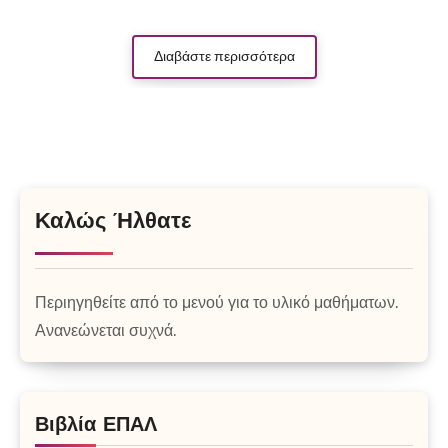
Διαβάστε περισσότερα
Καλώς Ήλθατε
Περιηγηθείτε από το μενού για το υλικό μαθήματων.
Ανανεώνεται συχνά.
Βιβλία ΕΠΑΛ