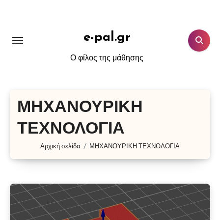
Μετάβαση
στο
περιεχόμενο
e-pal.gr
Ο φίλος της μάθησης
ΜΗΧΑΝΟΥΡΙΚΗ
ΤΕΧΝΟΛΟΓΙΑ
Αρχική σελίδα
ΜΗΧΑΝΟΥΡΙΚΗ ΤΕΧΝΟΛΟΓΙΑ