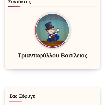
Συντάκτης
Τριανταφύλλου Βασίλειος
Σας Ξέφυγε