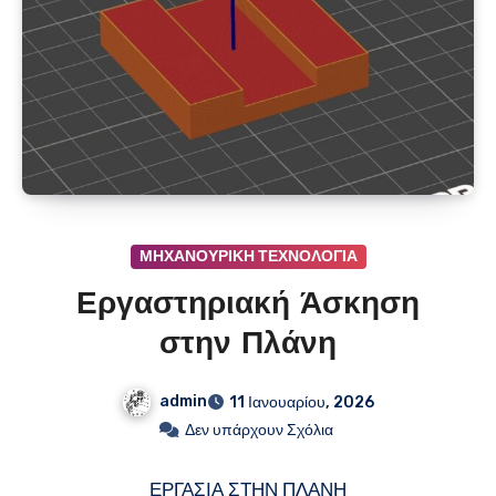
ΜΗΧΑΝΟΥΡΙΚΗ ΤΕΧΝΟΛΟΓΙΑ
Εργαστηριακή Άσκηση
στην Πλάνη
admin
11 Ιανουαρίου, 2026
Δεν υπάρχουν Σχόλια
ΕΡΓΑΣΙΑ ΣΤΗΝ ΠΛΑΝΗ