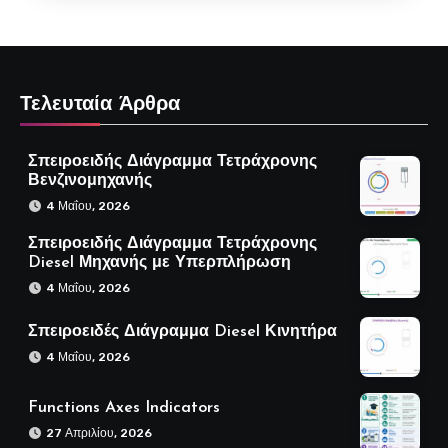
Τελευταία Άρθρα
Σπειροειδής Διάγραμμα Τετράχρονης
Βενζινομηχανής
4 Μαΐου, 2026
Σπειροειδής Διάγραμμα Τετράχρονης
Diesel Μηχανής με Υπερπλήρωση
4 Μαΐου, 2026
Σπειροειδές Διάγραμμα Diesel Κινητήρα
4 Μαΐου, 2026
Functions Axes Indicators
27 Απριλίου, 2026