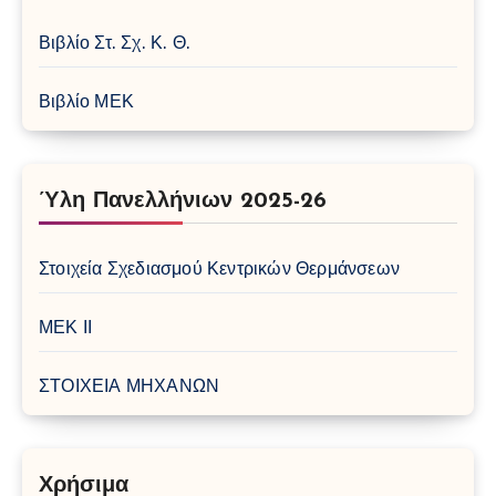
Βιβλίο Στ. Σχ. Κ. Θ.
Βιβλίο ΜΕΚ
Ύλη Πανελλήνιων 2025-26
Στοιχεία Σχεδιασμού Κεντρικών Θερμάνσεων
ΜΕΚ ΙΙ
ΣΤΟΙΧΕΙΑ ΜΗΧΑΝΩΝ
Χρήσιμα