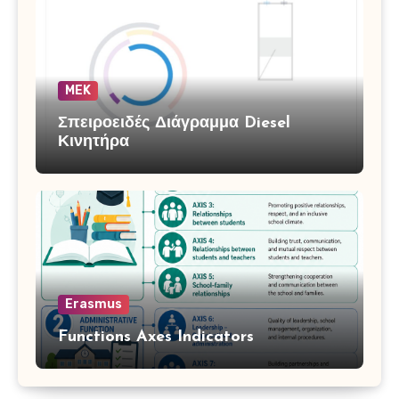
MEK
Σπειροειδές Διάγραμμα Diesel
Κινητήρα
Erasmus
Functions Axes Indicators