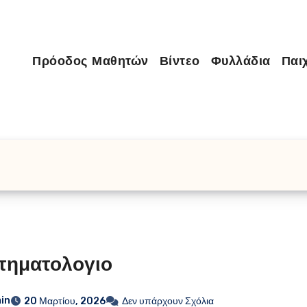
Πρόοδος Μαθητών
Βίντεο
Φυλλάδια
Παιχ
τηματολογιο
in
20 Μαρτίου, 2026
Δεν υπάρχουν Σχόλια