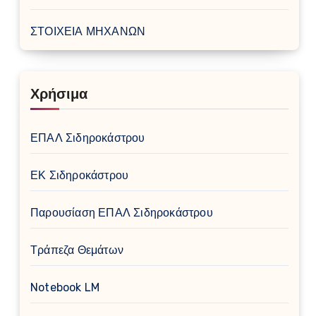
ΣΤΟΙΧΕΙΑ ΜΗΧΑΝΩΝ
Χρήσιμα
ΕΠΑΛ Σιδηροκάστρου
ΕΚ Σιδηροκάστρου
Παρουσίαση ΕΠΑΛ Σιδηροκάστρου
Τράπεζα Θεμάτων
Notebook LM