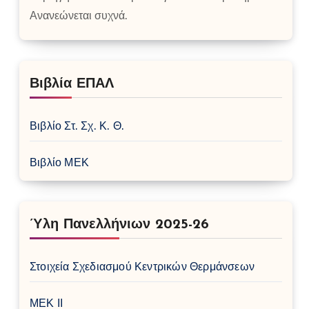
Ανανεώνεται συχνά.
Βιβλία ΕΠΑΛ
Βιβλίο Στ. Σχ. Κ. Θ.
Βιβλίο ΜΕΚ
Ύλη Πανελλήνιων 2025-26
Στοιχεία Σχεδιασμού Κεντρικών Θερμάνσεων
ΜΕΚ ΙΙ