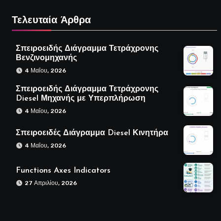
Τελευταία Άρθρα
Σπειροειδής Διάγραμμα Τετράχρονης
Βενζινομηχανής
4 Μαΐου, 2026
Σπειροειδής Διάγραμμα Τετράχρονης
Diesel Μηχανής με Υπερπλήρωση
4 Μαΐου, 2026
Σπειροειδές Διάγραμμα Diesel Κινητήρα
4 Μαΐου, 2026
Functions Axes Indicators
27 Απριλίου, 2026